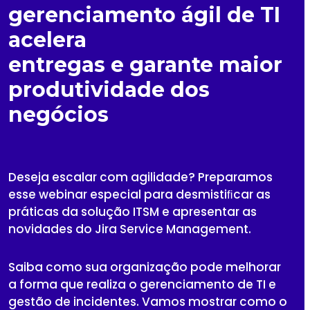
gerenciamento ágil de TI
acelera
entregas e garante maior
produtividade dos
negócios
Deseja escalar com agilidade? Preparamos
esse webinar especial para desmistiﬁcar as
práticas da solução ITSM e apresentar as
novidades do Jira Service Management.
Saiba como sua organização pode melhorar
a forma que realiza o gerenciamento de TI e
gestão de incidentes. Vamos mostrar como o