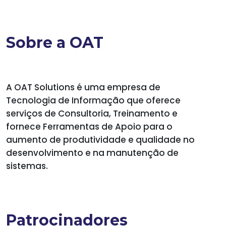
Sobre a OAT
A OAT Solutions é uma empresa de
Tecnologia de Informação que oferece
serviços de Consultoria, Treinamento e
fornece Ferramentas de Apoio para o
aumento de produtividade e qualidade no
desenvolvimento e na manutenção de
sistemas.
Patrocinadores