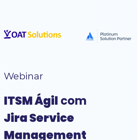
Webinar
ITSM Ágil
com
Jira Service
Management