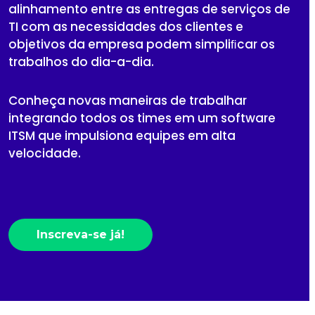
alinhamento entre as entregas de serviços de
TI com as necessidades dos clientes e
objetivos da empresa podem simpliﬁcar os
trabalhos do dia-a-dia.
Conheça novas maneiras de trabalhar
integrando todos os times em um software
ITSM que impulsiona equipes em alta
velocidade.
Inscreva-se já!