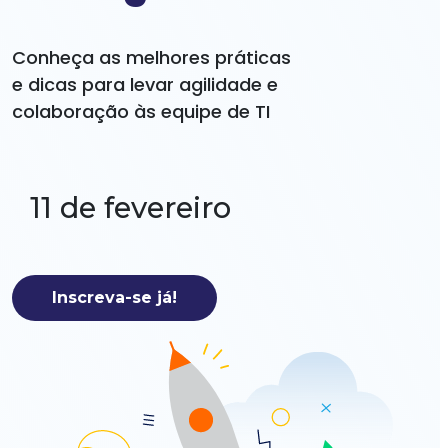
Conheça as melhores práticas
e dicas para levar agilidade e
colaboração às equipe de TI
11 de fevereiro
Inscreva-se já!