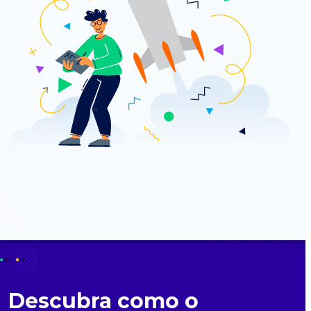
Descubra como o