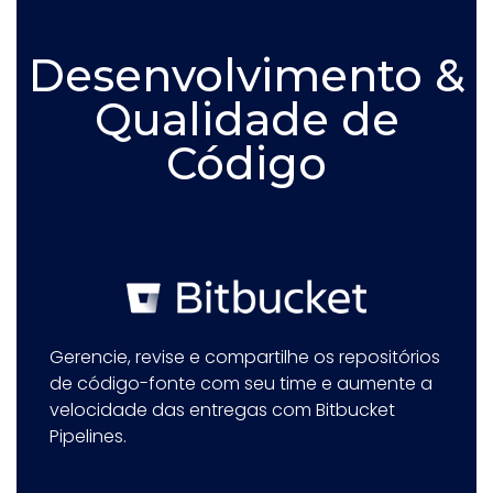
Desenvolvimento &
Qualidade de
Código
Gerencie, revise e compartilhe os repositórios
de código-fonte com seu time e aumente a
velocidade das entregas com Bitbucket
Pipelines.