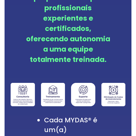
profissionais
experientes e
certificados,
oferecendo autonomia
a uma equipe
totalmente treinada.
Cada MYDAS® é
um(a)