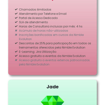
Chamados ilimitados
Atendimento por Telefone e Email
Portal de Acesso Dedicado
SLA de atendimento
Horas de Consultoria inclusas por mês: 4 hs
Acúmulo de horas não-utilizadas
Inscrições bonificadas em cursos da Nimble
Evolution
Descontos de 25% para participação em todos os
treinamentos oferecidos pela Nimble Evolution
E-Learning: Jira Utilização
Acesso gratuito a eventos da Nimble Evolution
Acesso gratuito a eventos externos patrocinados
pela Nimble Evolution
Jade