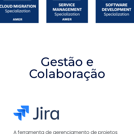
Gestão e
Colaboração
A ferramenta de gerenciamento de projetos