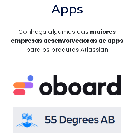
Apps
Conheça algumas das
maiores
empresas desenvolvedoras de apps
para os produtos Atlassian