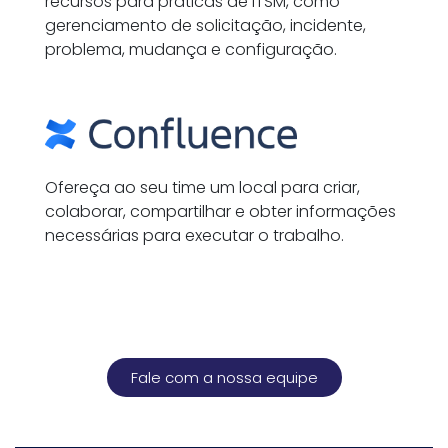
recursos para práticas de ITSM, como
gerenciamento de solicitação, incidente,
problema, mudança e configuração.
Ofereça ao seu time um local para criar,
colaborar, compartilhar e obter informações
necessárias para executar o trabalho.
Fale com a nossa equipe