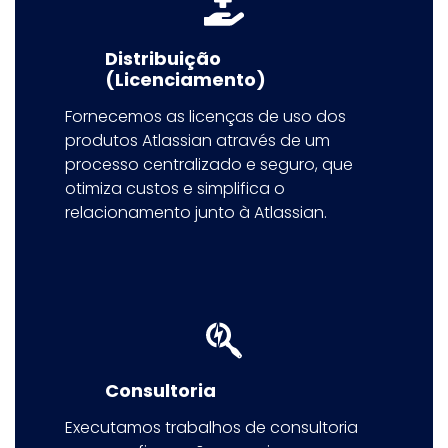
Distribuição
(Licenciamento)
Fornecemos as licenças de uso dos
produtos Atlassian através de um
processo centralizado e seguro, que
otimiza custos e simplifica o
relacionamento junto à Atlassian.
Consultoria
Executamos trabalhos de consultoria