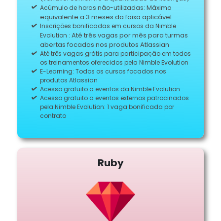
Máximo
Acúmulo de horas não-utilizadas:
equivalente a 3 meses da faixa aplicável
Inscrições bonificadas em cursos da Nimble
Até três vagas por mês para turmas
Evolution :
abertas focadas nos produtos Atlassian
Até três vagas grátis para participação em todos
os treinamentos oferecidos pela Nimble Evolution
E-Learning: Todos os cursos focados nos
produtos Atlassian
Acesso gratuito a eventos da Nimble Evolution
Acesso gratuito a eventos externos patrocinados
pela Nimble Evolution: 1 vaga bonificada por
contrato
Ruby