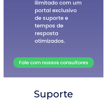
ilimitado com um
portal exclusivo
de suporte e
tempos de
resposta
otimizados.
Fale com nossos consultores
Suporte