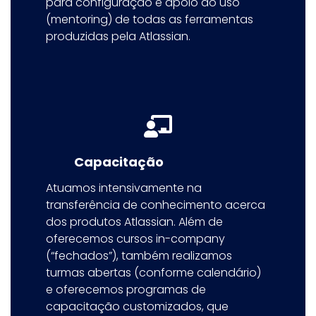
para configuração e apoio ao uso
(mentoring) de todas as ferramentas
produzidas pela Atlassian.
Capacitação
Atuamos intensivamente na
transferência de conhecimento acerca
dos produtos Atlassian. Além de
oferecemos cursos in-company
(“fechados”), também realizamos
turmas abertas (conforme calendário)
e oferecemos programas de
capacitação customizados, que