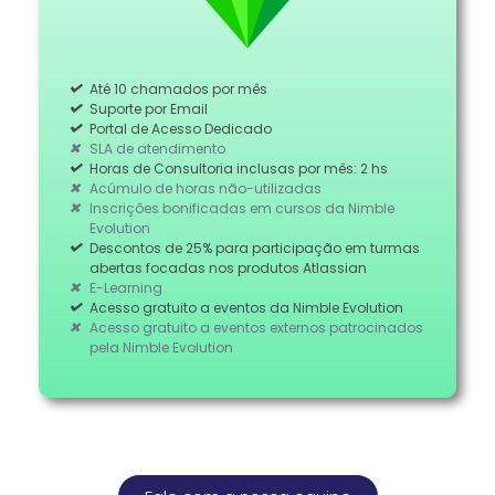
Até 10 chamados por mês
Suporte por Email
Portal de Acesso Dedicado
SLA de atendimento
Horas de Consultoria inclusas por mês: 2 hs
Acúmulo de horas não-utilizadas
Inscrições bonificadas em cursos da Nimble
Evolution
Descontos de 25% para participação em turmas
abertas focadas nos produtos Atlassian
E-Learning
Acesso gratuito a eventos da Nimble Evolution
Acesso gratuito a eventos externos patrocinados
pela Nimble Evolution