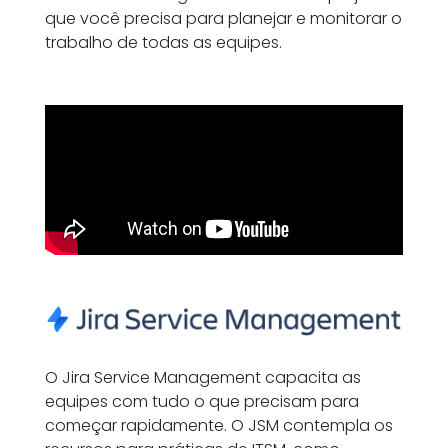
que você precisa para planejar e monitorar o
trabalho de todas as equipes.
O Jira Service Management capacita as
equipes com tudo o que precisam para
começar rapidamente. O JSM contempla os