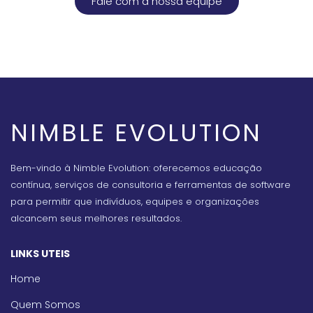
Fale com a nossa equipe
NIMBLE EVOLUTION
Bem-vindo à Nimble Evolution: oferecemos educação
contínua, serviços de consultoria e ferramentas de software
para permitir que indivíduos, equipes e organizações
alcancem seus melhores resultados.
LINKS UTEIS
Home
Quem Somos