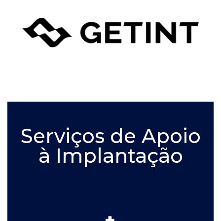
Serviços de Apoio
à Implantação