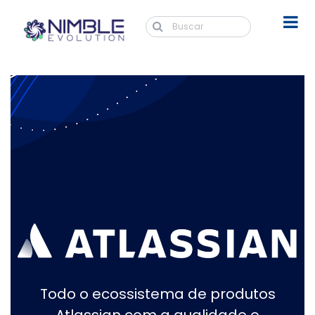
Todo o ecossistema de produtos