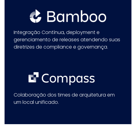
Integração Contínua, deployment e
gerenciamento de releases atendendo suas
diretrizes de compliance e governança.
Colaboração dos times de arquitetura em
um local unificado.