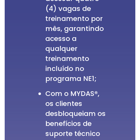
(4) vagas de
treinamento por
mês, garantindo
acesso a
qualquer
treinamento
incluído no
programa NE1;
Com o MYDAS®,
os clientes
desbloqueiam os
benefícios de
suporte técnico