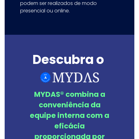
podem ser realizados de modo
presencial ou online.
Descubra o
MYDAS® combina a
conveniência da
equipe interna com a
eficácia
proporcionada por