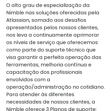
O alto grau de especialização da
Nimble nas soluções oferecidas pela
Atlassian, somado aos desafios
apresentados pelos nossos clientes,
nos leva a continuamente aprimorar
os níveis de serviço que oferecemos
como parte do suporte técnico que
visa garantir a perfeita operação das
ferramentas, melhoria contínua e
capacitação dos profissionais
envolvidos com a
operação/administração no cotidiano.
Para atender às diferentes
necessidades de nossos clientes, a
Nimble oferece 3 Planos de suporte: