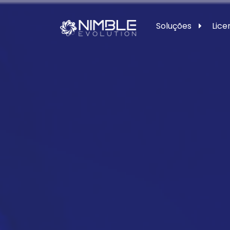
Soluções
Lic