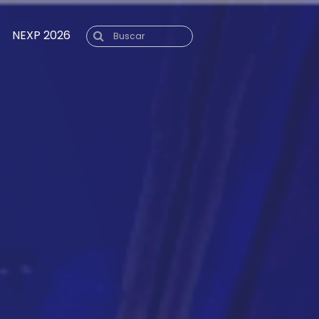
NEXP 2026