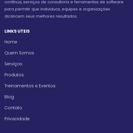
contínua, serviços de consultoria e ferramentas de software
para permitir que indivíduos, equipes e organizações
alcancem seus melhores resultados.
LINKS UTEIS
Home
Quem Somos
Serviços
Produtos
Treinamentos e Eventos
Blog
Contato
Privacidade