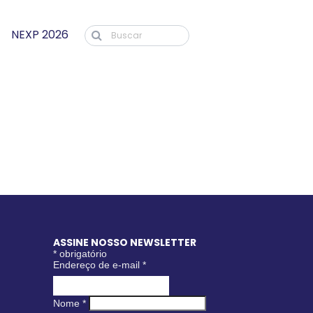
NEXP 2026
ASSINE NOSSO NEWSLETTER
*
obrigatório
Endereço de e-mail
*
Nome
*