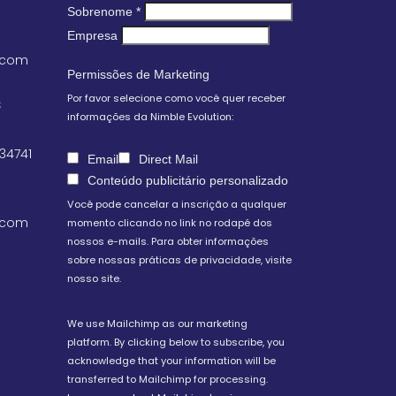
Sobrenome
*
Empresa
.com
Permissões de Marketing
Por favor selecione como você quer receber
S
informações da Nimble Evolution:
 34741
Email
Direct Mail
Conteúdo publicitário personalizado
Você pode cancelar a inscrição a qualquer
.com
momento clicando no link no rodapé dos
nossos e-mails. Para obter informações
sobre nossas práticas de privacidade, visite
nosso site.
We use Mailchimp as our marketing
platform. By clicking below to subscribe, you
acknowledge that your information will be
transferred to Mailchimp for processing.