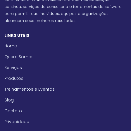
contínua, serviços de consultoria e ferramentas de software
para permitir que indivíduos, equipes e organizações
alcancem seus melhores resultados.
LINKS UTEIS
Home
Quem Somos
Serviços
Produtos
Treinamentos e Eventos
Blog
Contato
Privacidade