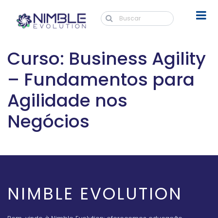
Curso: Business Agility
– Fundamentos para
Agilidade nos
Negócios
NIMBLE EVOLUTION