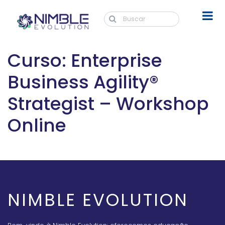
Curso: Enterprise
Business Agility®
Strategist – Workshop
Online
NIMBLE EVOLUTION