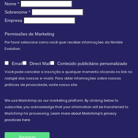
Nome
*
Sobrenome
*
Empresa
Permissões de Marketing
Por favor selecione como você quer receber informações da Nimble
Evolution:
Email
Direct Mail
Conteúdo publicitário personalizado
Você pode cancelar a inscrição a qualquer momento clicando no link no
rodapé dos nossos e-mails. Para obter informações sobre nossas
práticas de privacidade, visite nosso site.
We use Mailchimp as our marketing platform. By clicking below to
subscribe, you acknowledge that your information will be transferred to
Mailchimp for processing.
Learn more about Mailchimp's privacy
practices here.