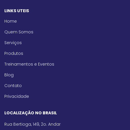
LINKS UTEIS
Home
Quem Somos
Serviços
Produtos
Treinamentos e Eventos
Blog
Contato
Privacidade
LOCALIZAÇÃO NO BRASIL
Rua Bertioga, 149, 2o. Andar