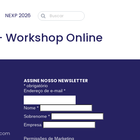
NEXP 2026
– Workshop Online
ASSINE NOSSO NEWSLETTER
*
obrigatório
Endereço de e-mail
*
Nome
*
Sobrenome
*
Empresa
.com
Permissões de Marketing