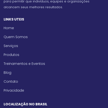
para permitir que indivíduos, equipes e organizações
alcancem seus melhores resultados.
LINKS UTEIS
Home
Quem Somos
Serviços
Produtos
Treinamentos e Eventos
Blog
Contato
Privacidade
LOCALIZAÇÃO NO BRASIL