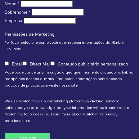
Nome
*
Sobrenome
*
Empresa
Permissões de Marketing
Por favor selecione como você quer receber informações da Nimble
Evolution:
Email
Direct Mail
Conteúdo publicitário personalizado
Você pode cancelar a inscrição a qualquer momento clicando no link no
rodapé dos nossos e-mails. Para obter informações sobre nossas
práticas de privacidade, visite nosso site.
We use Mailchimp as our marketing platform. By clicking below to
subscribe, you acknowledge that your information will be transferred to
Mailchimp for processing.
Learn more about Mailchimp's privacy
practices here.