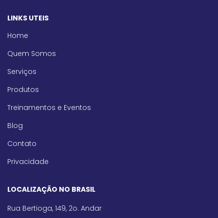
LINKS UTEIS
Home
Quem Somos
Serviços
Produtos
Treinamentos e Eventos
Blog
Contato
Privacidade
LOCALIZAÇÃO NO BRASIL
Rua Bertioga, 149, 2o. Andar