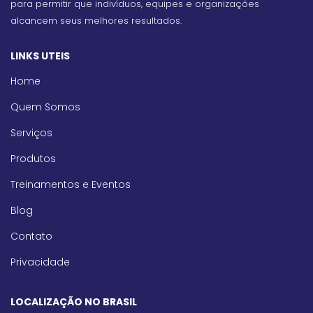
para permitir que indivíduos, equipes e organizações
alcancem seus melhores resultados.
LINKS UTEIS
Home
Quem Somos
Serviços
Produtos
Treinamentos e Eventos
Blog
Contato
Privacidade
LOCALIZAÇÃO NO BRASIL