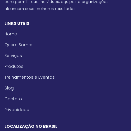
para permitir que indivíduos, equipes e organizações
alcancem seus melhores resultados.
LINKS UTEIS
Home
Quem Somos
Serviços
Produtos
Treinamentos e Eventos
Blog
Contato
Privacidade
LOCALIZAÇÃO NO BRASIL