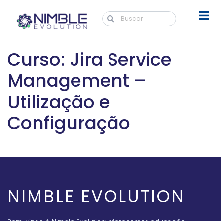
Curso: Jira Service
Management –
Utilização e
Configuração
NIMBLE EVOLUTION