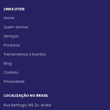
LINKS UTEIS
Home
Quem Somos
Serviços
Produtos
Treinamentos e Eventos
Blog
Contato
Privacidade
LOCALIZAÇÃO NO BRASIL
Rua Bertioga, 149, 2o. Andar