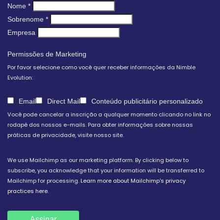
Nome
*
Sobrenome
*
Empresa
Permissões de Marketing
Por favor selecione como você quer receber informações da Nimble
Evolution:
Email
Direct Mail
Conteúdo publicitário personalizado
Você pode cancelar a inscrição a qualquer momento clicando no link no
rodapé dos nossos e-mails. Para obter informações sobre nossas
práticas de privacidade, visite nosso site.
We use Mailchimp as our marketing platform. By clicking below to
subscribe, you acknowledge that your information will be transferred to
Mailchimp for processing.
Learn more about Mailchimp's privacy
practices here.