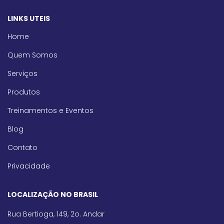
LINKS UTEIS
Home
Quem Somos
Serviços
Produtos
Treinamentos e Eventos
Blog
Contato
Privacidade
LOCALIZAÇÃO NO BRASIL
Rua Bertioga, 149, 2o. Andar