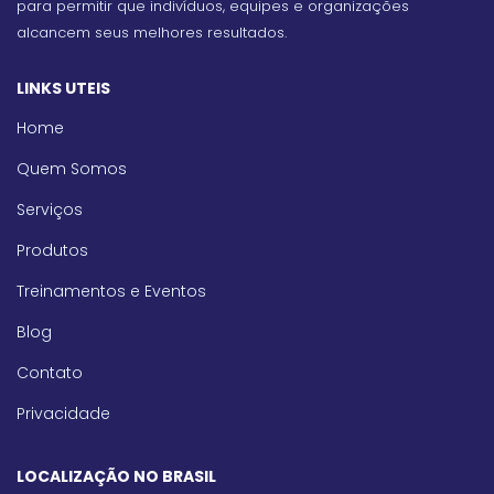
para permitir que indivíduos, equipes e organizações
alcancem seus melhores resultados.
LINKS UTEIS
Home
Quem Somos
Serviços
Produtos
Treinamentos e Eventos
Blog
Contato
Privacidade
LOCALIZAÇÃO NO BRASIL