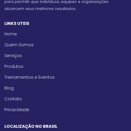
para permitir que indivíduos, equipes e organizações
alcancem seus melhores resultados.
LINKS UTEIS
Home
Quem Somos
Serviços
Produtos
Treinamentos e Eventos
Blog
Contato
Privacidade
LOCALIZAÇÃO NO BRASIL