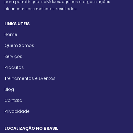
para permitir que indivíduos, equipes e organizações
alcancem seus melhores resultados.
LINKS UTEIS
Home
Quem Somos
Serviços
Produtos
Treinamentos e Eventos
Blog
Contato
Privacidade
LOCALIZAÇÃO NO BRASIL