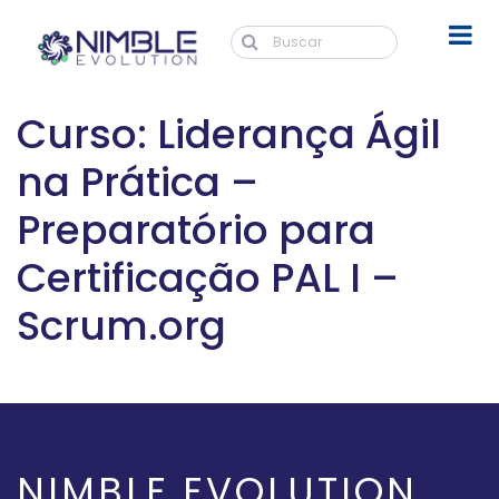
Curso: Liderança Ágil
na Prática –
Preparatório para
Certificação PAL I –
Scrum.org
NIMBLE EVOLUTION