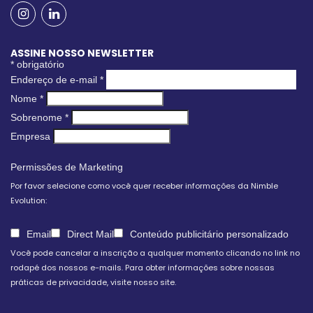
ASSINE NOSSO NEWSLETTER
*
obrigatório
Endereço de e-mail
*
Nome
*
Sobrenome
*
Empresa
Permissões de Marketing
Por favor selecione como você quer receber informações da Nimble
Evolution:
Email
Direct Mail
Conteúdo publicitário personalizado
Você pode cancelar a inscrição a qualquer momento clicando no link no
rodapé dos nossos e-mails. Para obter informações sobre nossas
práticas de privacidade, visite nosso site.