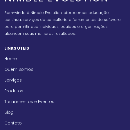
Bem-vindo à Nimble Evolution: oferecemos educação
contínua, serviços de consultoria e ferramentas de software
para permitir que indivíduos, equipes e organizações
alcancem seus melhores resultados.
LINKS UTEIS
Home
Quem Somos
Serviços
Produtos
Treinamentos e Eventos
Blog
Contato