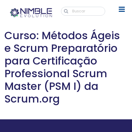
Curso: Métodos Ágeis
e Scrum Preparatório
para Certificação
Professional Scrum
Master (PSM I) da
Scrum.org