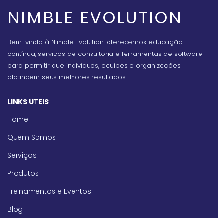
NIMBLE EVOLUTION
Bem-vindo à Nimble Evolution: oferecemos educação
contínua, serviços de consultoria e ferramentas de software
para permitir que indivíduos, equipes e organizações
alcancem seus melhores resultados.
LINKS UTEIS
Home
Quem Somos
Serviços
Produtos
Treinamentos e Eventos
Blog