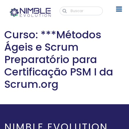
Curso: ***Métodos
Ágeis e Scrum
Preparatório para
Certificação PSM I da
Scrum.org
NIMBLE EVOLUTION