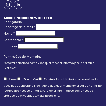
ASSINE NOSSO NEWSLETTER
*
obrigatório
Endereço de e-mail
*
Nome
*
Sobrenome
*
Empresa
Permissões de Marketing
Por favor selecione como você quer receber informações da Nimble
Evolution:
Email
Direct Mail
Conteúdo publicitário personalizado
Você pode cancelar a inscrição a qualquer momento clicando no link no
rodapé dos nossos e-mails. Para obter informações sobre nossas
práticas de privacidade, visite nosso site.