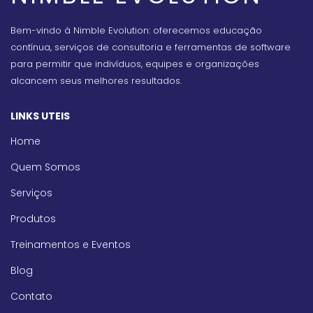
Bem-vindo à Nimble Evolution: oferecemos educação
contínua, serviços de consultoria e ferramentas de software
para permitir que indivíduos, equipes e organizações
alcancem seus melhores resultados.
LINKS UTEIS
Home
Quem Somos
Serviços
Produtos
Treinamentos e Eventos
Blog
Contato