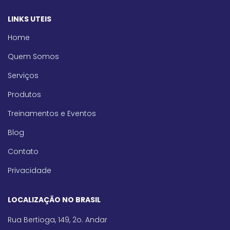
LINKS UTEIS
Home
Quem Somos
Serviços
Produtos
Treinamentos e Eventos
Blog
Contato
Privacidade
LOCALIZAÇÃO NO BRASIL
Rua Bertioga, 149, 2o. Andar