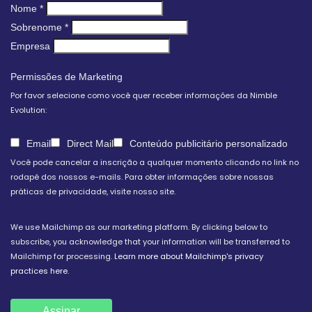
Nome
*
Sobrenome
*
Empresa
Permissões de Marketing
Por favor selecione como você quer receber informações da Nimble
Evolution:
Email
Direct Mail
Conteúdo publicitário personalizado
Você pode cancelar a inscrição a qualquer momento clicando no link no
rodapé dos nossos e-mails. Para obter informações sobre nossas
práticas de privacidade, visite nosso site.
We use Mailchimp as our marketing platform. By clicking below to
subscribe, you acknowledge that your information will be transferred to
Mailchimp for processing.
Learn more about Mailchimp's privacy
practices here.