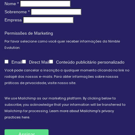
Nome
*
Sobrenome
*
Empresa
Permissões de Marketing
Por favor selecione como você quer receber informações da Nimble
Evolution:
Email
Direct Mail
Conteúdo publicitário personalizado
Você pode cancelar a inscrição a qualquer momento clicando no link no
rodapé dos nossos e-mails. Para obter informações sobre nossas
práticas de privacidade, visite nosso site.
We use Mailchimp as our marketing platform. By clicking below to
subscribe, you acknowledge that your information will be transferred to
Mailchimp for processing.
Learn more about Mailchimp's privacy
practices here.