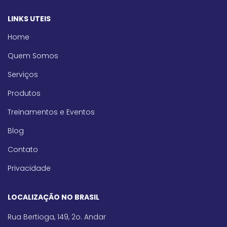
LINKS UTEIS
Home
Quem Somos
Serviços
Produtos
Treinamentos e Eventos
Blog
Contato
Privacidade
LOCALIZAÇÃO NO BRASIL
Rua Bertioga, 149, 2o. Andar