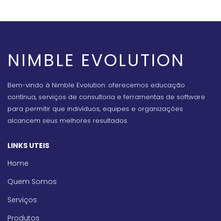
NIMBLE EVOLUTION
Bem-vindo à Nimble Evolution: oferecemos educação
contínua, serviços de consultoria e ferramentas de software
para permitir que indivíduos, equipes e organizações
alcancem seus melhores resultados.
LINKS UTEIS
Home
Quem Somos
Serviços
Produtos