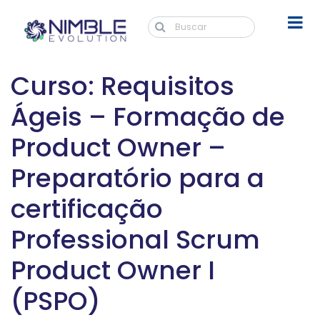
Curso: Requisitos
Ágeis – Formação de
Product Owner –
Preparatório para a
certificação
Professional Scrum
Product Owner I
(PSPO)