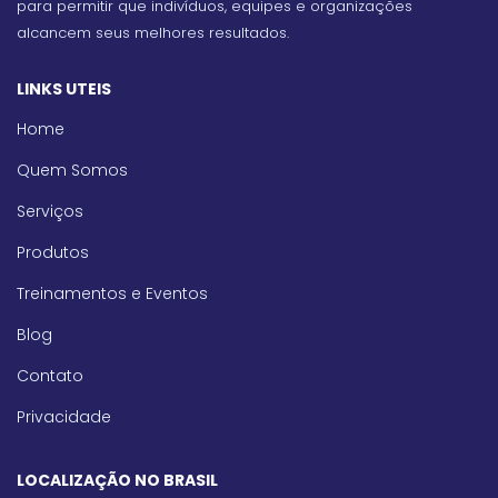
para permitir que indivíduos, equipes e organizações
alcancem seus melhores resultados.
LINKS UTEIS
Home
Quem Somos
Serviços
Produtos
Treinamentos e Eventos
Blog
Contato
Privacidade
LOCALIZAÇÃO NO BRASIL