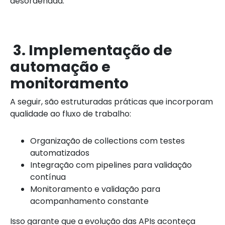
desordenada.
3. Implementação de
automação e
monitoramento
A seguir, são estruturadas práticas que incorporam
qualidade ao fluxo de trabalho:
Organização de collections com testes
automatizados
Integração com pipelines para validação
contínua
Monitoramento e validação para
acompanhamento constante
Isso garante que a evolução das APIs aconteça