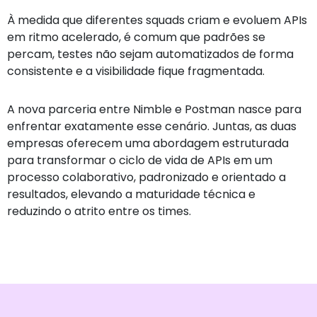
À medida que diferentes squads criam e evoluem APIs
em ritmo acelerado, é comum que padrões se
percam, testes não sejam automatizados de forma
consistente e a visibilidade fique fragmentada.
A nova parceria entre Nimble e Postman nasce para
enfrentar exatamente esse cenário. Juntas, as duas
empresas oferecem uma abordagem estruturada
para transformar o ciclo de vida de APIs em um
processo colaborativo, padronizado e orientado a
resultados, elevando a maturidade técnica e
reduzindo o atrito entre os times.