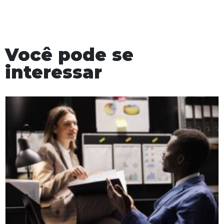
Você pode se
interessar