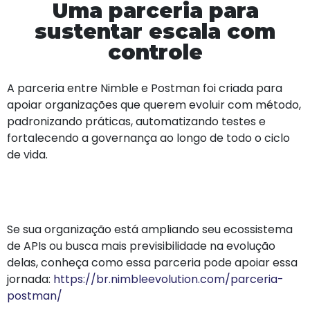
Uma parceria para
sustentar escala com
controle
A parceria entre Nimble e Postman foi criada para
apoiar organizações que querem evoluir com método,
padronizando práticas, automatizando testes e
fortalecendo a governança ao longo de todo o ciclo
de vida.
Se sua organização está ampliando seu ecossistema
de APIs ou busca mais previsibilidade na evolução
delas, conheça como essa parceria pode apoiar essa
jornada:
https://br.nimbleevolution.com/parceria-
postman/