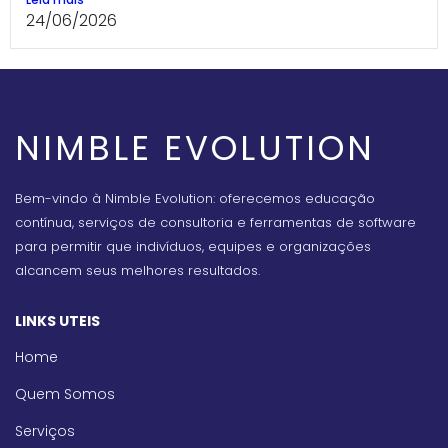
24/06/2026
NIMBLE EVOLUTION
Bem-vindo à Nimble Evolution: oferecemos educação
contínua, serviços de consultoria e ferramentas de software
para permitir que indivíduos, equipes e organizações
alcancem seus melhores resultados.
LINKS UTEIS
Home
Quem Somos
Serviços