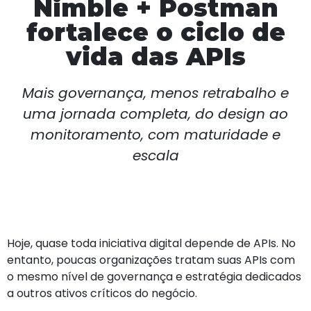
Nimble + Postman
fortalece o ciclo de
vida das APIs
Mais governança, menos retrabalho e
uma jornada completa, do design ao
monitoramento, com maturidade e
escala
Hoje, quase toda iniciativa digital depende de APIs. No
entanto, poucas organizações tratam suas APIs com
o mesmo nível de governança e estratégia dedicados
a outros ativos críticos do negócio.