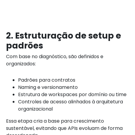
2. Estruturação de setup e
padrões
Com base no diagnóstico, são definidos e
organizados:
Padrões para contratos
Naming e versionamento
Estrutura de workspaces por domínio ou time
Controles de acesso alinhados à arquitetura
organizacional
Essa etapa cria a base para crescimento
sustentável, evitando que APIs evoluam de forma