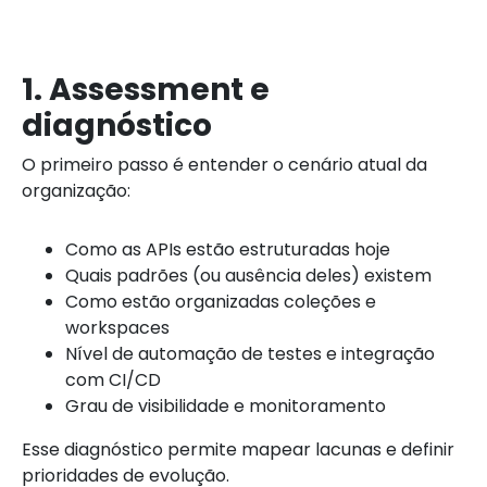
1. Assessment e
diagnóstico
O primeiro passo é entender o cenário atual da
organização:
Como as APIs estão estruturadas hoje
Quais padrões (ou ausência deles) existem
Como estão organizadas coleções e
workspaces
Nível de automação de testes e integração
com CI/CD
Grau de visibilidade e monitoramento
Esse diagnóstico permite mapear lacunas e definir
prioridades de evolução.