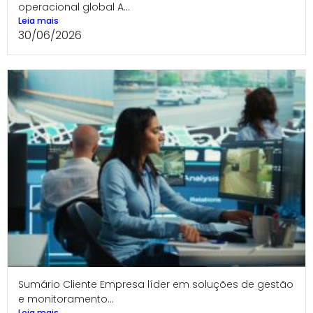
operacional global A...
Leia mais
30/06/2026
Sumário Cliente Empresa líder em soluções de gestão
e monitoramento...
Leia mais