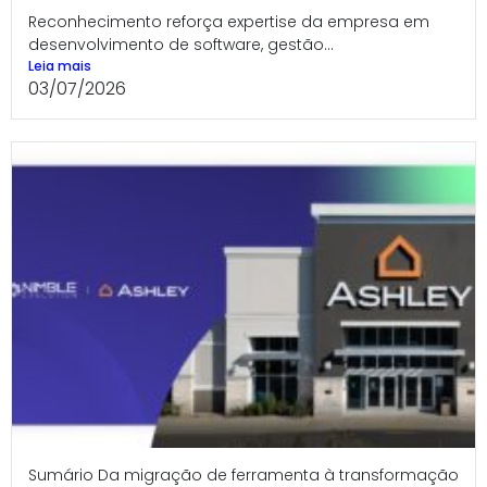
Reconhecimento reforça expertise da empresa em
desenvolvimento de software, gestão...
Leia mais
03/07/2026
Sumário Da migração de ferramenta à transformação