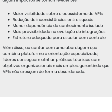
alguns impactos se tornam evidentes:
Maior visibilidade sobre o ecossistema de APIs
Redução de inconsistências entre squads
Menor dependência de conhecimento isolado
Mais previsibilidade na evolução de integrações
Estrutura adequada para escalar com controle
Além disso, ao contar com uma abordagem que
combina plataforma e orientação especializada,
líderes conseguem alinhar práticas técnicas com
objetivos organizacionais mais amplos, garantindo que
APIs não cresçam de forma desordenada.