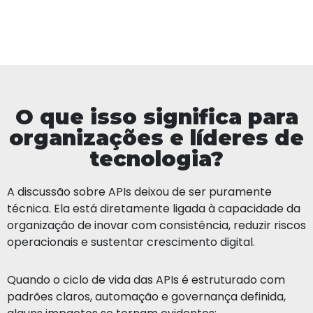
O que isso significa para
organizações e líderes de
tecnologia?
A discussão sobre APIs deixou de ser puramente
técnica. Ela está diretamente ligada à capacidade da
organização de inovar com consistência, reduzir riscos
operacionais e sustentar crescimento digital.
Quando o ciclo de vida das APIs é estruturado com
padrões claros, automação e governança definida,