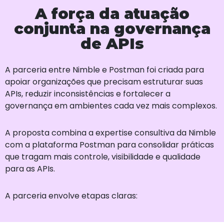
A força da atuação
conjunta na governança
de APIs
A parceria entre Nimble e Postman foi criada para
apoiar organizações que precisam estruturar suas
APIs, reduzir inconsistências e fortalecer a
governança em ambientes cada vez mais complexos.
A proposta combina a expertise consultiva da Nimble
com a plataforma Postman para consolidar práticas
que tragam mais controle, visibilidade e qualidade
para as APIs.
A parceria envolve etapas claras: