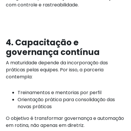
com controle e rastreabilidade.
4. Capacitação e
governança contínua
A maturidade depende da incorporação das
práticas pelas equipes. Por isso, a parceria
contempla:
Treinamentos e mentorias por perfil
Orientação prática para consolidação das
novas práticas
O objetivo é transformar governança e automação
em rotina, não apenas em diretriz.