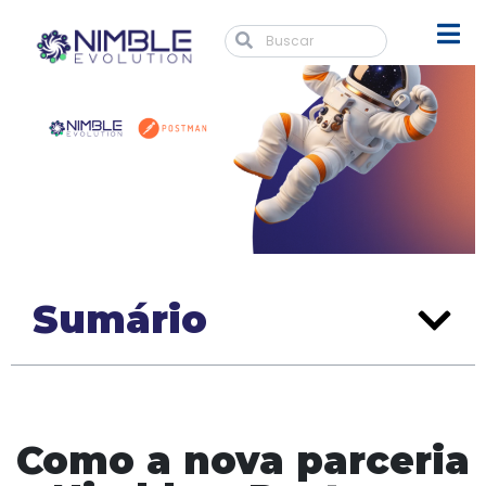
Sumário
Como a nova parceria