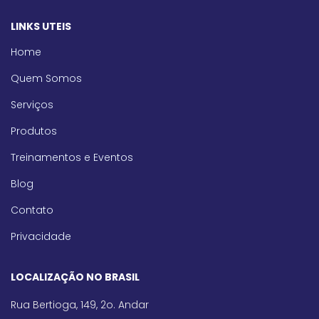
LINKS UTEIS
Home
Quem Somos
Serviços
Produtos
Treinamentos e Eventos
Blog
Contato
Privacidade
LOCALIZAÇÃO NO BRASIL
Rua Bertioga, 149, 2o. Andar