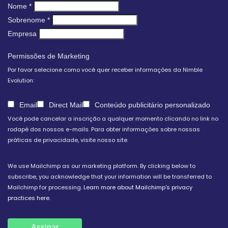
Nome
*
Sobrenome
*
Empresa
Permissões de Marketing
Por favor selecione como você quer receber informações da Nimble
Evolution:
Email
Direct Mail
Conteúdo publicitário personalizado
Você pode cancelar a inscrição a qualquer momento clicando no link no
rodapé dos nossos e-mails. Para obter informações sobre nossas
práticas de privacidade, visite nosso site.
We use Mailchimp as our marketing platform. By clicking below to
subscribe, you acknowledge that your information will be transferred to
Mailchimp for processing.
Learn more about Mailchimp's privacy
practices here.