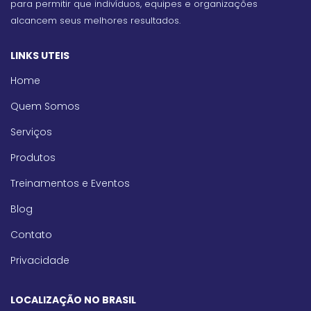
para permitir que indivíduos, equipes e organizações
alcancem seus melhores resultados.
LINKS UTEIS
Home
Quem Somos
Serviços
Produtos
Treinamentos e Eventos
Blog
Contato
Privacidade
LOCALIZAÇÃO NO BRASIL