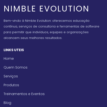
NIMBLE EVOLUTION
Bem-vindo à Nimble Evolution: oferecemos educação
contínua, serviços de consultoria e ferramentas de software
para permitir que indivíduos, equipes e organizações
alcancem seus melhores resultados.
LINKS UTEIS
Home
Quem Somos
Serviços
Produtos
Treinamentos e Eventos
Blog