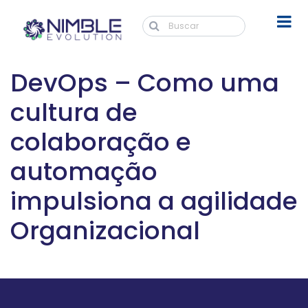
DevOps – Como uma
cultura de
colaboração e
automação
impulsiona a agilidade
Organizacional