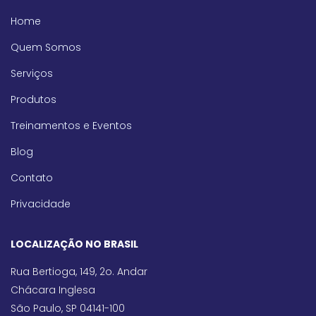
Home
Quem Somos
Serviços
Produtos
Treinamentos e Eventos
Blog
Contato
Privacidade
LOCALIZAÇÃO NO BRASIL
Rua Bertioga, 149, 2o. Andar
Chácara Inglesa
São Paulo, SP 04141-100