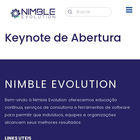
Keynote de Abertura
NIMBLE EVOLUTION
Bem-vindo à Nimble Evolution: oferecemos educação
contínua, serviços de consultoria e ferramentas de software
para permitir que indivíduos, equipes e organizações
alcancem seus melhores resultados.
LINKS UTEIS