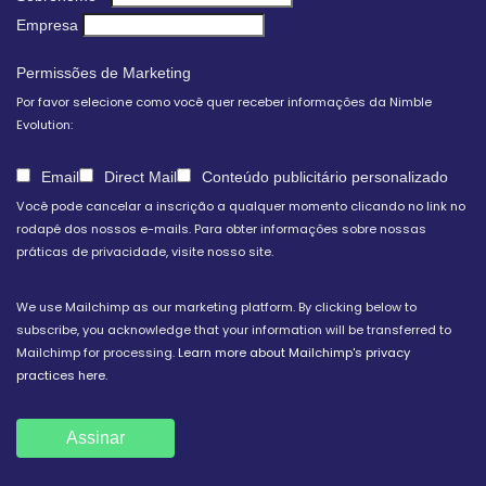
Empresa
Permissões de Marketing
Por favor selecione como você quer receber informações da Nimble
Evolution:
Email
Direct Mail
Conteúdo publicitário personalizado
Você pode cancelar a inscrição a qualquer momento clicando no link no
rodapé dos nossos e-mails. Para obter informações sobre nossas
práticas de privacidade, visite nosso site.
We use Mailchimp as our marketing platform. By clicking below to
subscribe, you acknowledge that your information will be transferred to
Mailchimp for processing.
Learn more about Mailchimp's privacy
practices here.