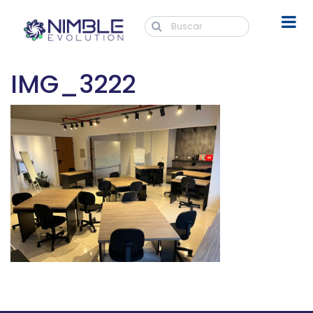
IMG_3222