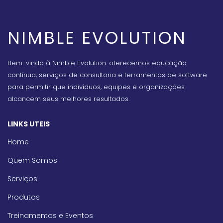
NIMBLE EVOLUTION
Bem-vindo à Nimble Evolution: oferecemos educação
contínua, serviços de consultoria e ferramentas de software
para permitir que indivíduos, equipes e organizações
alcancem seus melhores resultados.
LINKS UTEIS
Home
Quem Somos
Serviços
Produtos
Treinamentos e Eventos