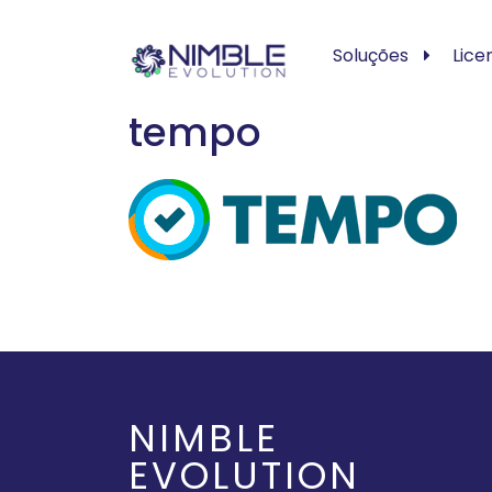
Soluções
Lice
tempo
NIMBLE
EVOLUTION