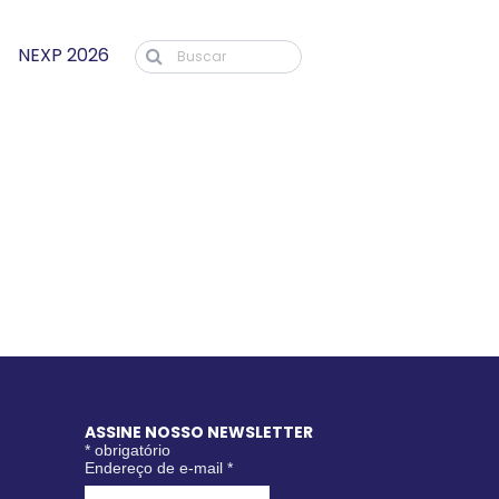
NEXP 2026
ASSINE NOSSO NEWSLETTER
*
obrigatório
Endereço de e-mail
*