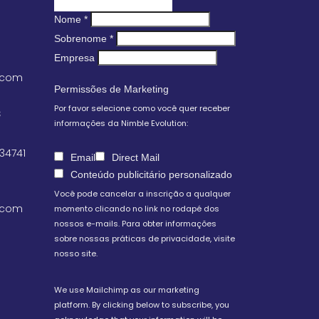
Nome
*
Sobrenome
*
Empresa
.com
Permissões de Marketing
Por favor selecione como você quer receber
S
informações da Nimble Evolution:
 34741
Email
Direct Mail
Conteúdo publicitário personalizado
Você pode cancelar a inscrição a qualquer
.com
momento clicando no link no rodapé dos
nossos e-mails. Para obter informações
sobre nossas práticas de privacidade, visite
nosso site.
We use Mailchimp as our marketing
platform. By clicking below to subscribe, you