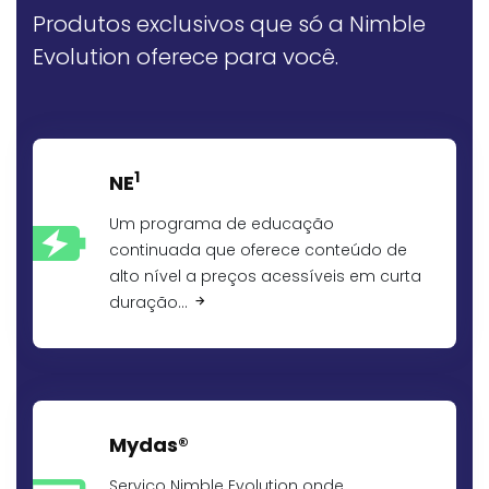
Produtos exclusivos que só a Nimble
Evolution oferece para você.
1
NE
Um programa de educação
continuada que oferece conteúdo de
alto nível a preços acessíveis em curta
duração…
Mydas®
Serviço Nimble Evolution onde