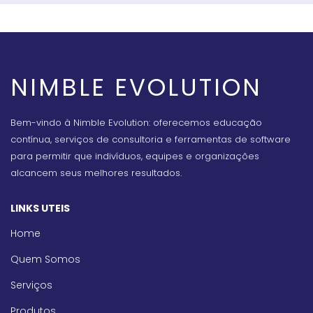
NIMBLE EVOLUTION
Bem-vindo à Nimble Evolution: oferecemos educação
contínua, serviços de consultoria e ferramentas de software
para permitir que indivíduos, equipes e organizações
alcancem seus melhores resultados.
LINKS UTEIS
Home
Quem Somos
Serviços
Produtos