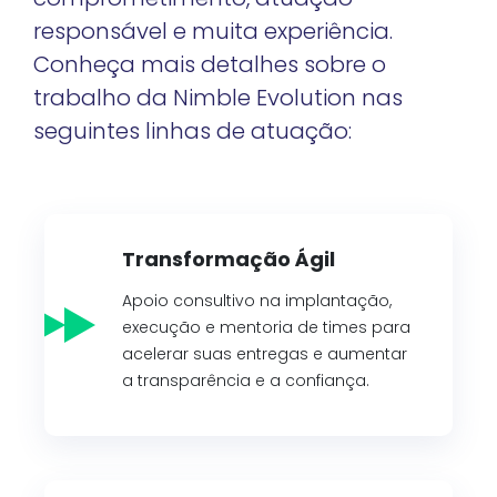
responsável e muita experiência.
Conheça mais detalhes sobre o
trabalho da Nimble Evolution nas
seguintes linhas de atuação:
Transformação Ágil
Apoio consultivo na implantação,
execução e mentoria de times para
acelerar suas entregas e aumentar
a transparência e a confiança.