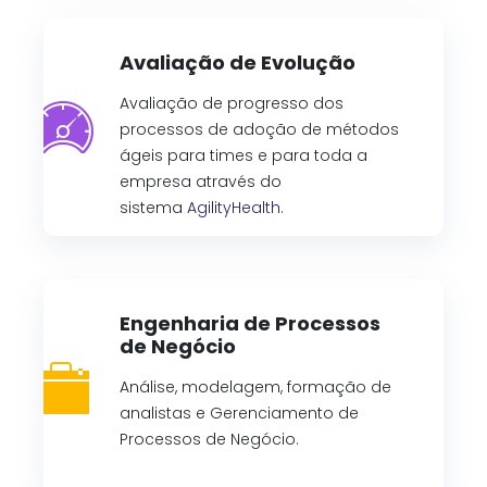
Avaliação de Evolução
Avaliação de progresso dos
processos de adoção de métodos
ágeis para times e para toda a
empresa através do
sistema
AgilityHealth
.
Engenharia de Processos
de Negócio
Análise, modelagem, formação de
analistas e Gerenciamento de
Processos de Negócio.