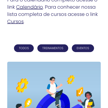
link
Calendário
. Para conhecer nossa
lista completa de cursos acesse o link
Cursos
.
TODOS
TREINAMENTOS
EVENTOS