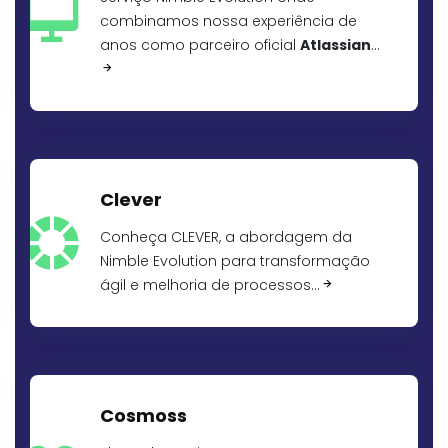
combinamos nossa experiência de
anos como parceiro oficial
Atlassian
…
Clever
Conheça CLEVER, a abordagem da
Nimble Evolution para transformação
ágil e melhoria de processos…
Cosmoss