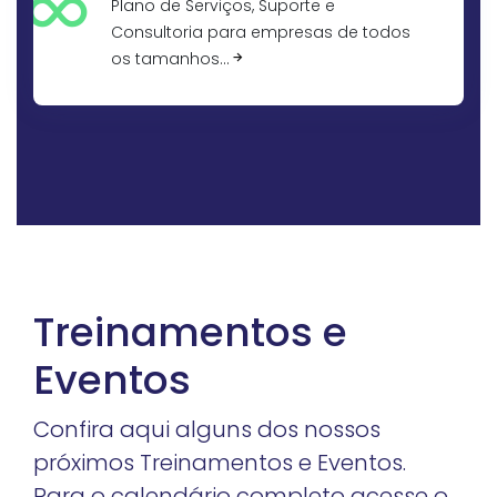
Plano de Serviços, Suporte e
Consultoria para empresas de todos
os tamanhos…
Treinamentos e
Eventos
Confira aqui alguns dos nossos
próximos Treinamentos e Eventos.
Para o calendário completo acesse o