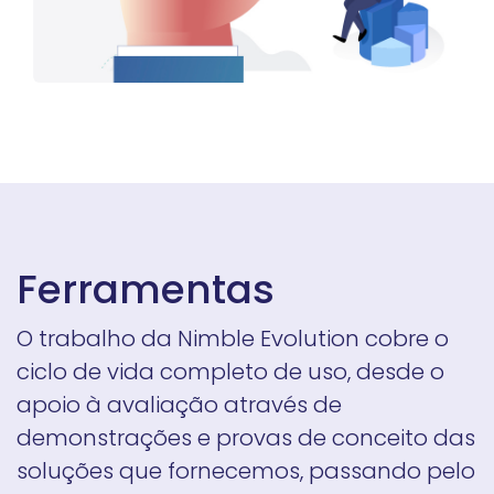
Ferramentas
O trabalho da Nimble Evolution cobre o
ciclo de vida completo de uso, desde o
apoio à avaliação através de
demonstrações e provas de conceito das
soluções que fornecemos, passando pelo