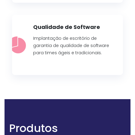
Qualidade de Software
Implantação de escritório de
garantia de qualidade de software
para times ágeis e tradicionais.
Produtos