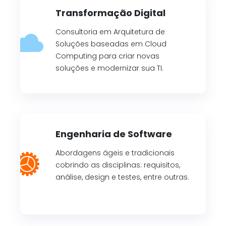
Transformação Digital
Consultoria em Arquitetura de
Soluções baseadas em Cloud
Computing para criar novas
soluções e modernizar sua TI.
Engenharia de Software
Abordagens ágeis e tradicionais
cobrindo as disciplinas: requisitos,
análise, design e testes, entre outras.