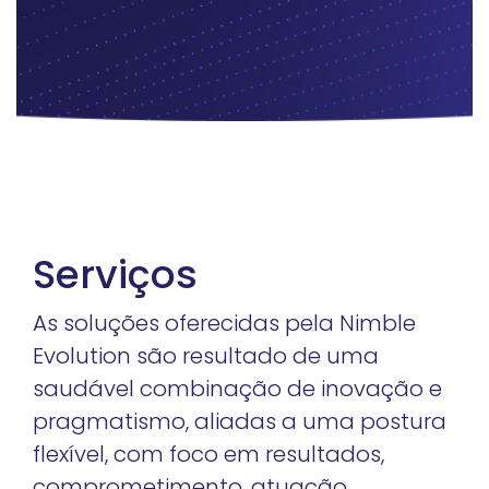
Serviços
As soluções oferecidas pela Nimble
Evolution são resultado de uma
saudável combinação de inovação e
pragmatismo, aliadas a uma postura
flexível, com foco em resultados,
comprometimento, atuação