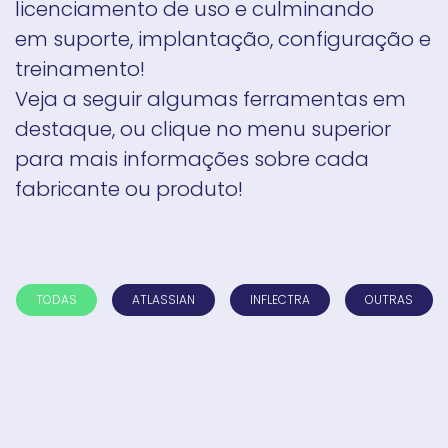
licenciamento de uso e culminando
em suporte, implantação, configuração e
treinamento!
Veja a seguir algumas ferramentas em
destaque, ou clique no menu superior
para mais informações sobre cada
fabricante ou produto!
TODAS
ATLASSIAN
INFLECTRA
OUTRAS