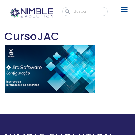
CursoJAC