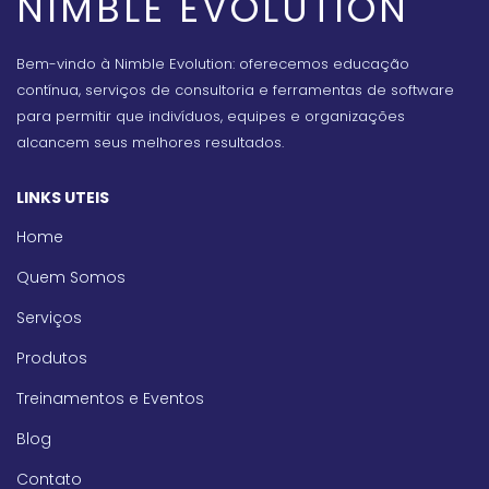
NIMBLE EVOLUTION
Bem-vindo à Nimble Evolution: oferecemos educação
contínua, serviços de consultoria e ferramentas de software
para permitir que indivíduos, equipes e organizações
alcancem seus melhores resultados.
LINKS UTEIS
Home
Quem Somos
Serviços
Produtos
Treinamentos e Eventos
Blog
Contato