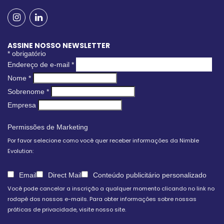
ASSINE NOSSO NEWSLETTER
*
obrigatório
Endereço de e-mail
*
Nome
*
Sobrenome
*
Empresa
Permissões de Marketing
Por favor selecione como você quer receber informações da Nimble
Evolution:
Email
Direct Mail
Conteúdo publicitário personalizado
Você pode cancelar a inscrição a qualquer momento clicando no link no
rodapé dos nossos e-mails. Para obter informações sobre nossas
práticas de privacidade, visite nosso site.