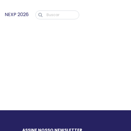
NEXP 2026
ASSINE NOSSO NEWSLETTER