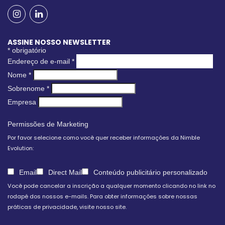
ASSINE NOSSO NEWSLETTER
*
obrigatório
Endereço de e-mail
*
Nome
*
Sobrenome
*
Empresa
Permissões de Marketing
Por favor selecione como você quer receber informações da Nimble
Evolution:
Email
Direct Mail
Conteúdo publicitário personalizado
Você pode cancelar a inscrição a qualquer momento clicando no link no
rodapé dos nossos e-mails. Para obter informações sobre nossas
práticas de privacidade, visite nosso site.