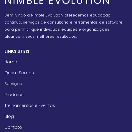
NIMBLE EVOLUTION
Bem-vindo à Nimble Evolution: oferecemos educação
contínua, serviços de consultoria e ferramentas de software
para permitir que indivíduos, equipes e organizações
alcancem seus melhores resultados.
LINKS UTEIS
Home
Quem Somos
Serviços
Produtos
Treinamentos e Eventos
Blog
Contato