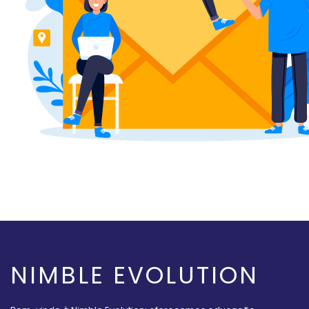
NIMBLE EVOLUTION