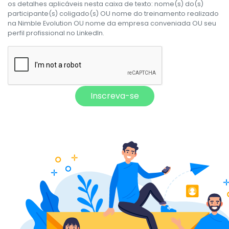
os detalhes aplicáveis nesta caixa de texto: nome(s) do(s)
participante(s) coligado(s) OU nome do treinamento realizado
na Nimble Evolution OU nome da empresa conveniada OU seu
perfil profissional no LinkedIn.
Inscreva-se