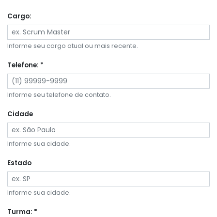
Cargo:
Informe seu cargo atual ou mais recente.
Telefone: *
Informe seu telefone de contato.
Cidade
Informe sua cidade.
Estado
Informe sua cidade.
Turma: *