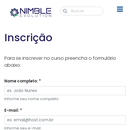
Inscrição
Para se inscrever no curso preencha o formulário
abaixo:
Nome completo: *
Informe seu nome completo
E-mail: *
Informe seu e-mail