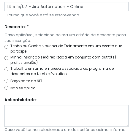
O curso que você está se inscrevendo.
Desconto: *
Caso aplicável, selecione acima um critério de desconto para
sua inscrição:
Tenho ou Ganhei voucher de Treinamento em um evento que
participei
Minha inscrição será realizada em conjunto com outro(s)
profissional(is)
Trabalho em uma empresa associada ao programa de
descontos da Nimble Evolution
Faço parte do NE1
Não se aplica
Aplicabilidade:
Caso você tenha selecionado um dos critérios acima, informe