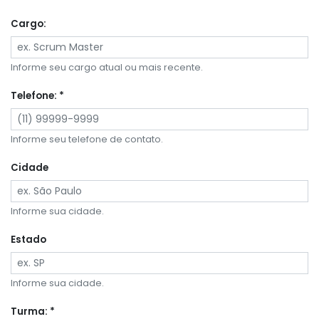
Cargo:
Informe seu cargo atual ou mais recente.
Telefone: *
Informe seu telefone de contato.
Cidade
Informe sua cidade.
Estado
Informe sua cidade.
Turma: *