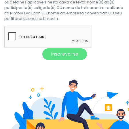
os detalhes aplicáveis nesta caixa de texto: nome(s) do(s)
participante(s) coligado(s) OU nome do treinamento realizado
na Nimble Evolution OU nome da empresa conveniada OU seu
perfil profissional no LinkedIn.
Inscreva-se