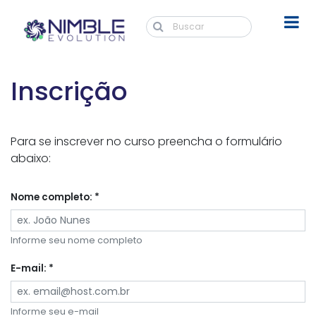
Inscrição
Para se inscrever no curso preencha o formulário
abaixo:
Nome completo: *
Informe seu nome completo
E-mail: *
Informe seu e-mail