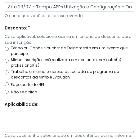
O curso que você está se inscrevendo.
Desconto: *
Caso aplicável, selecione acima um critério de desconto para
sua inscrição:
Tenho ou Ganhei voucher de Treinamento em um evento que
participei
Minha inscrição será realizada em conjunto com outro(s)
profissional(is)
Trabalho em uma empresa associada ao programa de
descontos da Nimble Evolution
Faço parte do NE1
Não se aplica
Aplicabilidade:
Caso você tenha selecionado um dos critérios acima, informe