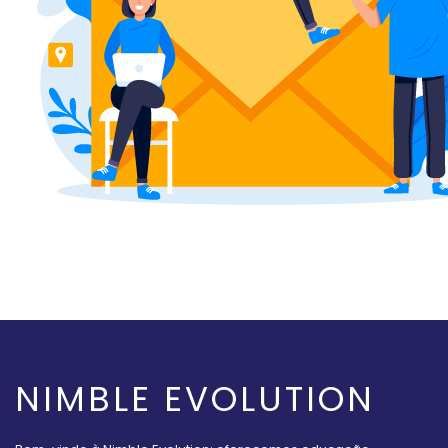
NIMBLE EVOLUTION