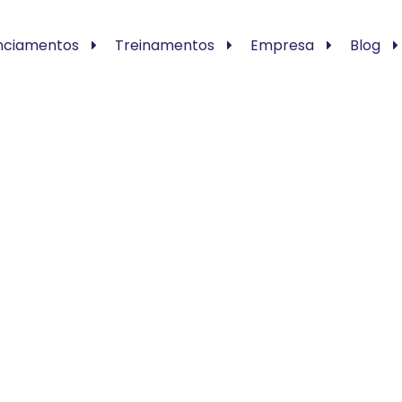
nciamentos
Treinamentos
Empresa
Blog