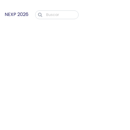
NEXP 2026