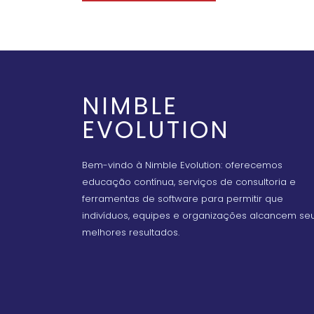
NIMBLE
EVOLUTION
Bem-vindo à Nimble Evolution: oferecemos
educação contínua, serviços de consultoria e
ferramentas de software para permitir que
indivíduos, equipes e organizações alcancem se
melhores resultados.