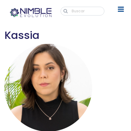
Kassia