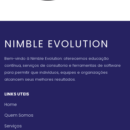
NIMBLE EVOLUTION
Bem-vindo à Nimble Evolution: oferecemos educação
contínua, serviços de consultoria e ferramentas de software
para permitir que indivíduos, equipes e organizações
alcancem seus melhores resultados.
LINKS UTEIS
Home
Quem Somos
Serviços