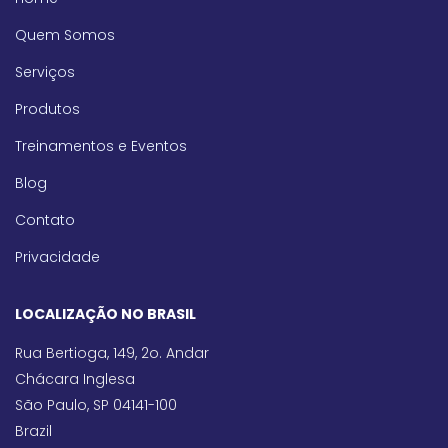
Quem Somos
Serviços
Produtos
Treinamentos e Eventos
Blog
Contato
Privacidade
LOCALIZAÇÃO NO BRASIL
Rua Bertioga, 149, 2o. Andar
Chácara Inglesa
São Paulo, SP 04141-100
Brazil