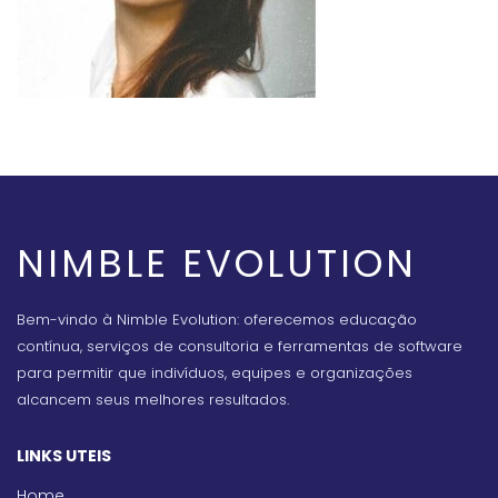
NIMBLE EVOLUTION
Bem-vindo à Nimble Evolution: oferecemos educação
contínua, serviços de consultoria e ferramentas de software
para permitir que indivíduos, equipes e organizações
alcancem seus melhores resultados.
LINKS UTEIS
Home