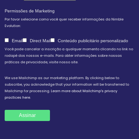
Permissões de Marketing
Por favor selecione como você quer receber informações da Nimble
Evolution:
Email
Direct Mail
Conteúdo publicitário personalizado
Você pode cancelar a inscrição a qualquer momento clicando no link no
rodapé dos nossos e-mails. Para obter informações sobre nossas
práticas de privacidade, visite nosso site.
We use Mailchimp as our marketing platform. By clicking below to
subscribe, you acknowledge that your information will be transferred to
Mailchimp for processing.
Learn more about Mailchimp's privacy
practices here.