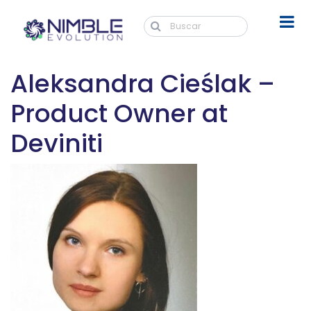
Aleksandra Cieślak –
Product Owner at
Deviniti