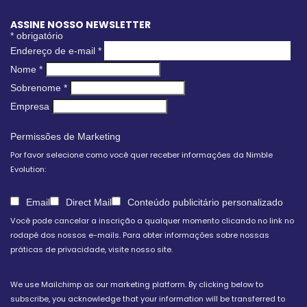
ASSINE NOSSO NEWSLETTER
*
obrigatório
Endereço de e-mail
*
Nome
*
Sobrenome
*
Empresa
Permissões de Marketing
Por favor selecione como você quer receber informações da Nimble
Evolution:
Email
Direct Mail
Conteúdo publicitário personalizado
Você pode cancelar a inscrição a qualquer momento clicando no link no
rodapé dos nossos e-mails. Para obter informações sobre nossas
práticas de privacidade, visite nosso site.
We use Mailchimp as our marketing platform. By clicking below to
subscribe, you acknowledge that your information will be transferred to