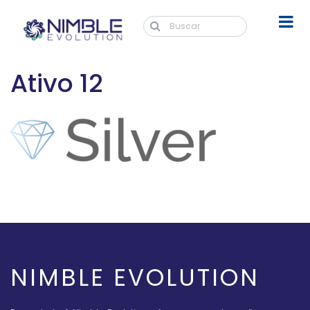
Ativo 12
NIMBLE EVOLUTION