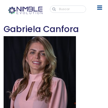
Gabriela Canfora