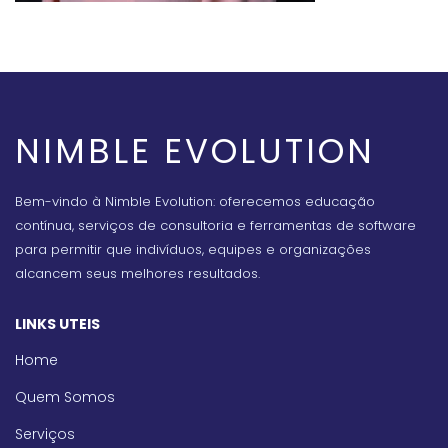
NIMBLE EVOLUTION
Bem-vindo à Nimble Evolution: oferecemos educação
contínua, serviços de consultoria e ferramentas de software
para permitir que indivíduos, equipes e organizações
alcancem seus melhores resultados.
LINKS UTEIS
Home
Quem Somos
Serviços