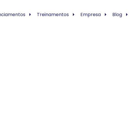
nciamentos
Treinamentos
Empresa
Blog