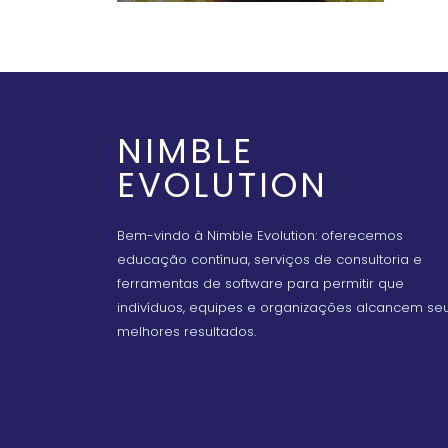
NIMBLE
EVOLUTION
Bem-vindo à Nimble Evolution: oferecemos
educação contínua, serviços de consultoria e
ferramentas de software para permitir que
indivíduos, equipes e organizações alcancem se
melhores resultados.