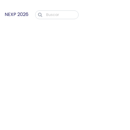
NEXP 2026