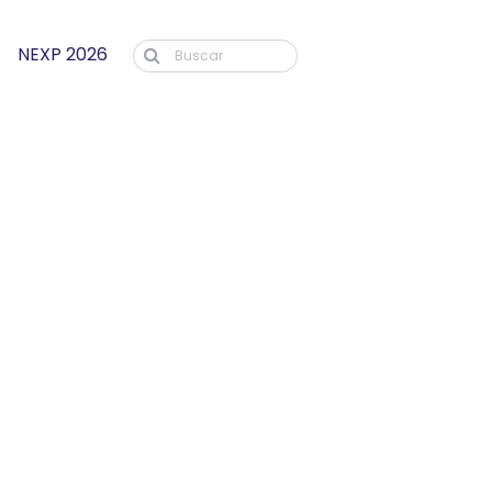
NEXP 2026