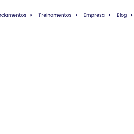
nciamentos
Treinamentos
Empresa
Blog