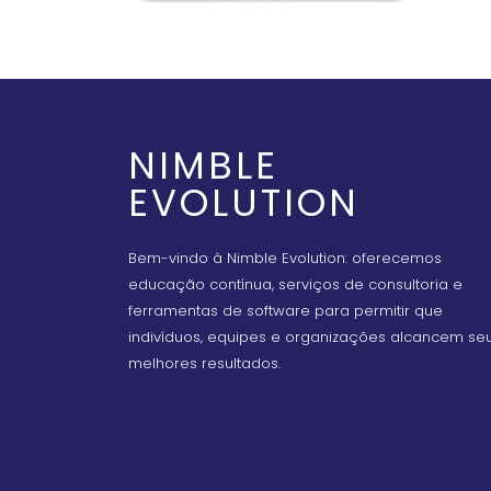
NIMBLE
EVOLUTION
Bem-vindo à Nimble Evolution: oferecemos
educação contínua, serviços de consultoria e
ferramentas de software para permitir que
indivíduos, equipes e organizações alcancem se
melhores resultados.