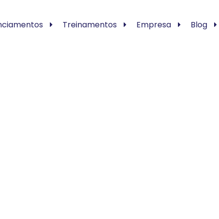
nciamentos
Treinamentos
Empresa
Blog