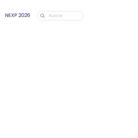
NEXP 2026