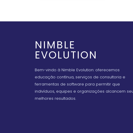
NIMBLE
EVOLUTION
Bem-vindo à Nimble Evolution: oferecemos
educação contínua, serviços de consultoria e
ferramentas de software para permitir que
indivíduos, equipes e organizações alcancem se
melhores resultados.