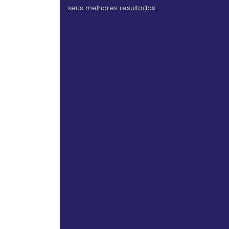
seus melhores resultados.