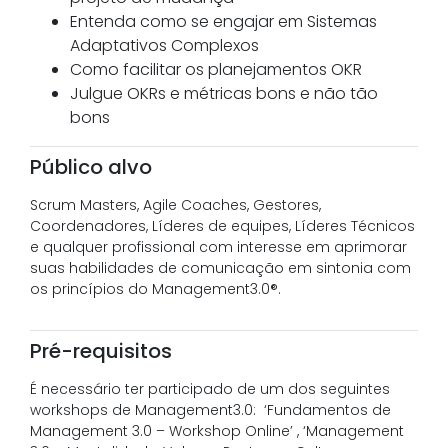
Entenda como se engajar em Sistemas
Adaptativos Complexos
Como facilitar os planejamentos OKR
Julgue OKRs e métricas bons e não tão
bons
Público alvo
Scrum Masters, Agile Coaches, Gestores,
Coordenadores, Líderes de equipes, Líderes Técnicos
e qualquer profissional com interesse em aprimorar
suas habilidades de comunicação em sintonia com
os princípios do Management3.0®.
Pré-requisitos
É necessário ter participado de um dos seguintes
workshops de Management3.0: ‘Fundamentos de
Management 3.0 – Workshop Online’ , ‘Management