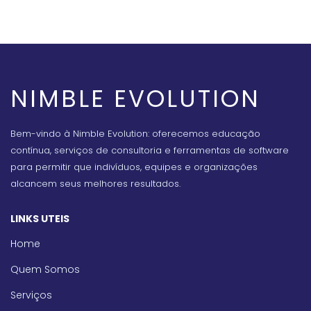
NIMBLE EVOLUTION
Bem-vindo à Nimble Evolution: oferecemos educação
contínua, serviços de consultoria e ferramentas de software
para permitir que indivíduos, equipes e organizações
alcancem seus melhores resultados.
LINKS UTEIS
Home
Quem Somos
Serviços