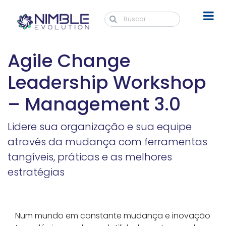
Agile Change
Leadership Workshop
– Management 3.0
Lidere sua organização e sua equipe
através da mudança com ferramentas
tangíveis, práticas e as melhores
estratégias
Num mundo em constante mudança e inovação