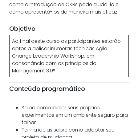
como a introdução de OKRs pode ajudá-lo e
como apresentá-los da maneira mais eficaz.
Objetivo
Ao final deste curso os participantes estarão
aptos a aplicar inúmeras técnicas Agile
Change Leadership Workshop, em
consonância com os princípios do
Management 3.0®.
Conteúdo programático
Saiba como iniciar seus próprios
experimentos em um ambiente seguro para
falhar
Tenha ideias sobre como adaptar seu
projeto de mudança