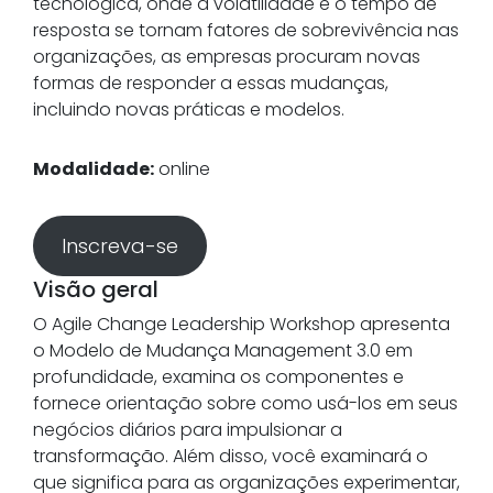
tecnológica, onde a volatilidade e o tempo de
resposta se tornam fatores de sobrevivência nas
organizações, as empresas procuram novas
formas de responder a essas mudanças,
incluindo novas práticas e modelos.
Modalidade:
online
Inscreva-se
Visão geral
O Agile Change Leadership Workshop apresenta
o Modelo de Mudança Management 3.0 em
profundidade, examina os componentes e
fornece orientação sobre como usá-los em seus
negócios diários para impulsionar a
transformação. Além disso, você examinará o
que significa para as organizações experimentar,