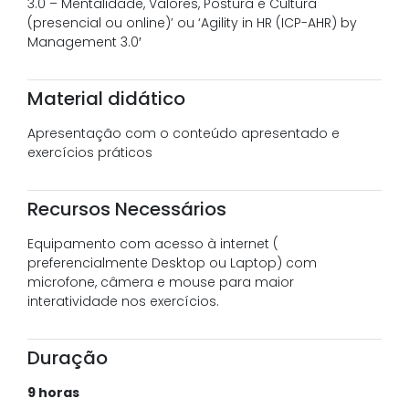
3.0 – Mentalidade, Valores, Postura e Cultura
(presencial ou online)’ ou ‘Agility in HR (ICP-AHR) by
Management 3.0′
Material didático
Apresentação com o conteúdo apresentado e
exercícios práticos
Recursos Necessários
Equipamento com acesso à internet (
preferencialmente Desktop ou Laptop) com
microfone, câmera e mouse para maior
interatividade nos exercícios.
Duração
9 horas